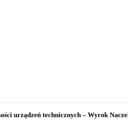
ści urządzeń technicznych – Wyrok Naczel