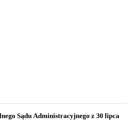
nego Sądu Administracyjnego z 30 lipca