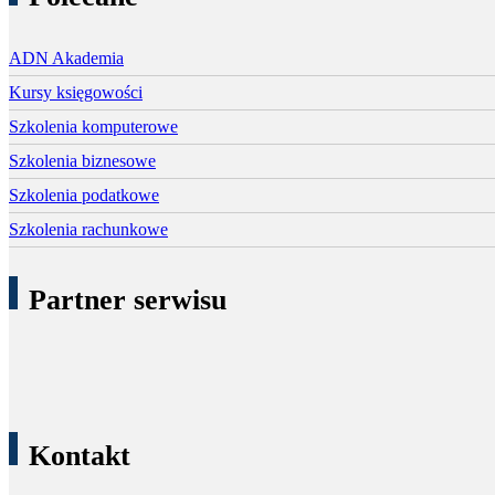
ADN Akademia
Kursy księgowości
Szkolenia komputerowe
Szkolenia biznesowe
Szkolenia podatkowe
Szkolenia rachunkowe
Partner serwisu
Kontakt