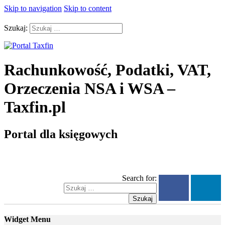
Skip to navigation
Skip to content
Szukaj:
Rachunkowość, Podatki, VAT,
Orzeczenia NSA i WSA –
Taxfin.pl
Portal dla księgowych
Search for:
Szukaj
Widget Menu