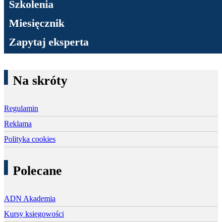
Szkolenia
Miesięcznik
Zapytaj eksperta
Na skróty
Regulamin
Reklama
Polityka cookies
Polecane
ADN Akademia
Kursy księgowości