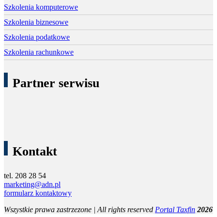
Szkolenia komputerowe
Szkolenia biznesowe
Szkolenia podatkowe
Szkolenia rachunkowe
Partner serwisu
Kontakt
tel. 208 28 54
marketing@adn.pl
formularz kontaktowy
Wszystkie prawa zastrzezone | All rights reserved
Portal Taxfin
2026