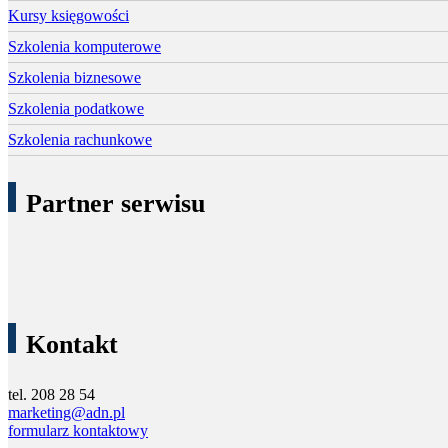
Kursy księgowości
Szkolenia komputerowe
Szkolenia biznesowe
Szkolenia podatkowe
Szkolenia rachunkowe
Partner serwisu
Kontakt
tel. 208 28 54
marketing@adn.pl
formularz kontaktowy