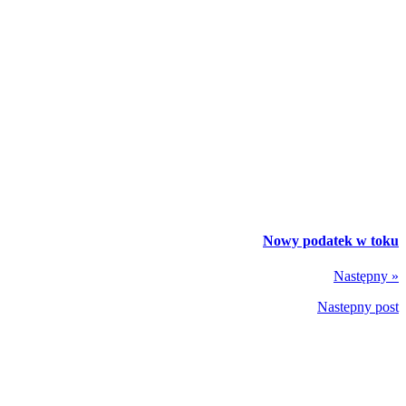
Nowy podatek w toku
Następny »
Nastepny post