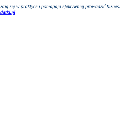
zają się w praktyce i pomagają efektywniej prowadzić biznes.
atki.pl