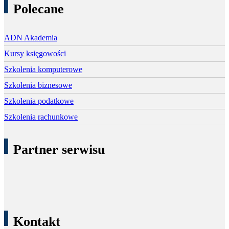
Polecane
ADN Akademia
Kursy księgowości
Szkolenia komputerowe
Szkolenia biznesowe
Szkolenia podatkowe
Szkolenia rachunkowe
Partner serwisu
Kontakt