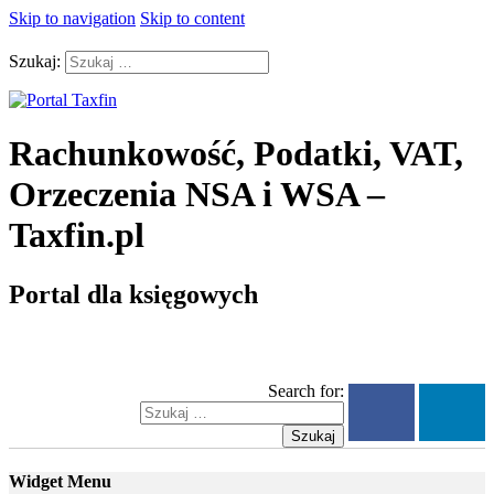
Skip to navigation
Skip to content
Szukaj:
Rachunkowość, Podatki, VAT,
Orzeczenia NSA i WSA –
Taxfin.pl
Portal dla księgowych
Search for:
Szukaj
Widget Menu