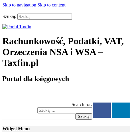
Skip to navigation
Skip to content
Szukaj:
Rachunkowość, Podatki, VAT,
Orzeczenia NSA i WSA –
Taxfin.pl
Portal dla księgowych
Search for:
Szukaj
Widget Menu