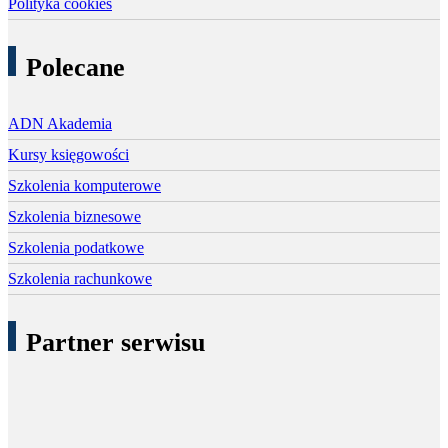
Polityka cookies
Polecane
ADN Akademia
Kursy księgowości
Szkolenia komputerowe
Szkolenia biznesowe
Szkolenia podatkowe
Szkolenia rachunkowe
Partner serwisu