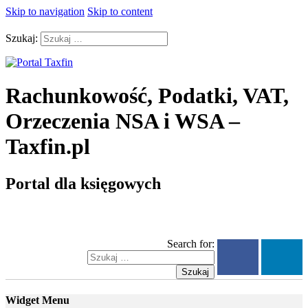
Skip to navigation
Skip to content
Szukaj:
Rachunkowość, Podatki, VAT,
Orzeczenia NSA i WSA –
Taxfin.pl
Portal dla księgowych
Search for:
Szukaj
Widget Menu