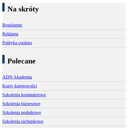
Na skróty
Regulamin
Reklama
Polityka cookies
Polecane
ADN Akademia
Kursy księgowości
Szkolenia komputerowe
Szkolenia biznesowe
Szkolenia podatkowe
Szkolenia rachunkowe