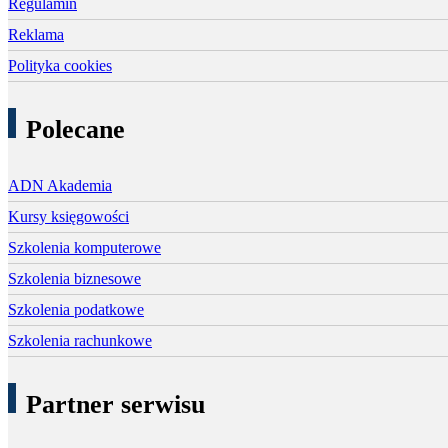
Regulamin
Reklama
Polityka cookies
Polecane
ADN Akademia
Kursy księgowości
Szkolenia komputerowe
Szkolenia biznesowe
Szkolenia podatkowe
Szkolenia rachunkowe
Partner serwisu