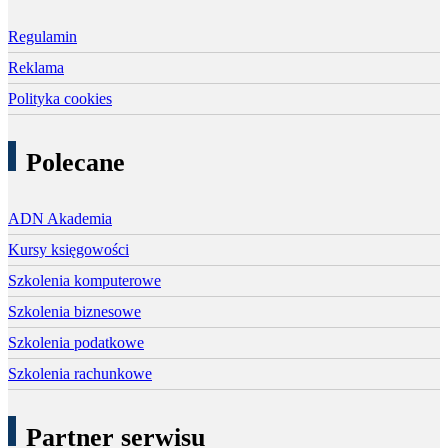
Regulamin
Reklama
Polityka cookies
Polecane
ADN Akademia
Kursy księgowości
Szkolenia komputerowe
Szkolenia biznesowe
Szkolenia podatkowe
Szkolenia rachunkowe
Partner serwisu