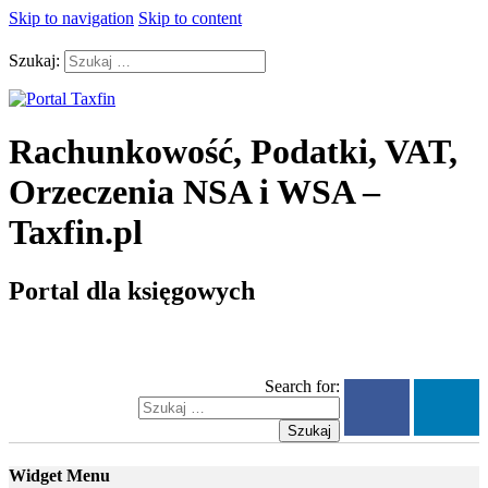
Skip to navigation
Skip to content
Szukaj:
Rachunkowość, Podatki, VAT,
Orzeczenia NSA i WSA –
Taxfin.pl
Portal dla księgowych
Search for:
Szukaj
Widget Menu