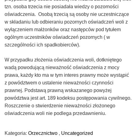
tzn. osoba trzecia nie posiadała wiedzy o pozorności
oświadczenia. Osobą trzecią są osoby nie uczestniczące
w składaniu lub odbieraniu pozornych oświadczeń woli z
wyłączeniem małżonków oraz następców pod tytułem
ogólnym uczestników oświadczeń pozornych ( w
szczególności ich spadkobierców).
W przypadku złożenia oświadczenia woli, dotkniętego
wadą powodującą nieważność oświadczenia z mocy
prawa, każdy kto ma w tym interes prawny może wystąpić
z powództwem o ustalenie nieważności czynności
prawnej. Podstawą prawną wskazanego powyżej
powództwa jest art. 189 kodeksu postępowania cywilnego.
Roszczenie o stwierdzenie nieważności złożonego
oświadczenia woli nie podlega przedawnieniu.
Kategoria:
Orzecznictwo
,
Uncategorized