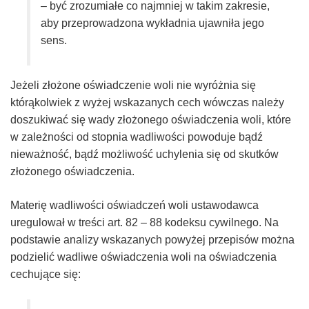
– być zrozumiałe co najmniej w takim zakresie,
aby przeprowadzona wykładnia ujawniła jego
sens.
Jeżeli złożone oświadczenie woli nie wyróżnia się
którąkolwiek z wyżej wskazanych cech wówczas należy
doszukiwać się wady złożonego oświadczenia woli, które
w zależności od stopnia wadliwości powoduje bądź
nieważność, bądź możliwość uchylenia się od skutków
złożonego oświadczenia.
Materię wadliwości oświadczeń woli ustawodawca
uregulował w treści art. 82 – 88 kodeksu cywilnego. Na
podstawie analizy wskazanych powyżej przepisów można
podzielić wadliwe oświadczenia woli na oświadczenia
cechujące się: