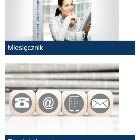
Miesięcznik