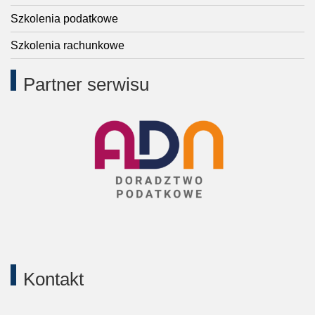
Szkolenia podatkowe
Szkolenia rachunkowe
Partner serwisu
Kontakt