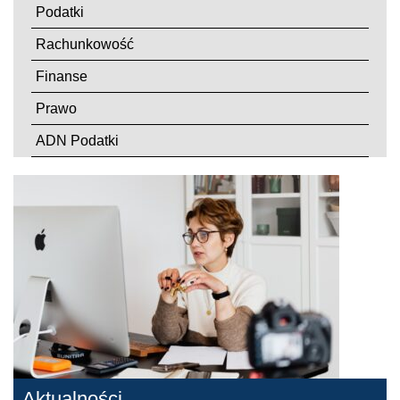
Podatki
Rachunkowość
Finanse
Prawo
ADN Podatki
Aktualności