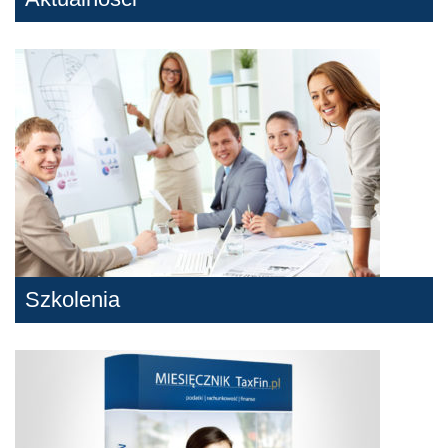
Szkolenia