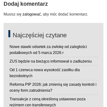
Dodaj komentarz
Musisz się
zalogować
, aby móc dodać komentarz.
Najczęściej czytane
Nowe stawki odsetek za zwłokę od zaległości
podatkowych od 5 marca 2026 r
ZUS będzie na bieżąco informował o zadłużeniu
Od 1 czerwca nowa wysokość zasiłku dla
bezrobotnych
Reforma PIP 2026: jak zmienią się zasady kontroli i
oceny form zatrudnienia?
Transakcje z ceną określoną ustawowo poza
reżimem cen transferowych