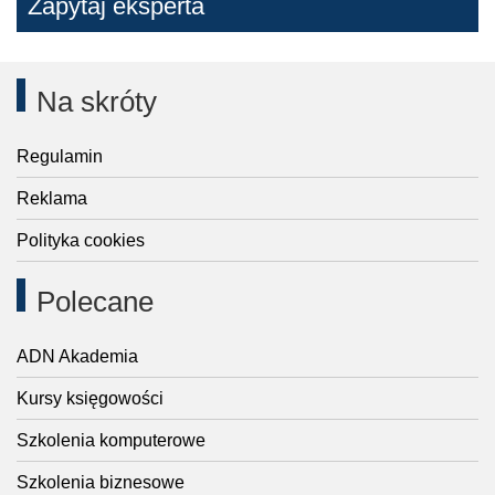
Zapytaj eksperta
Na skróty
Regulamin
Reklama
Polityka cookies
Polecane
ADN Akademia
Kursy księgowości
Szkolenia komputerowe
Szkolenia biznesowe