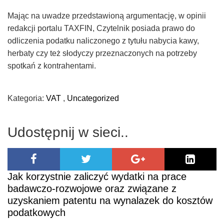
Mając na uwadze przedstawioną argumentację, w opinii
redakcji portalu TAXFIN, Czytelnik posiada prawo do
odliczenia podatku naliczonego z tytułu nabycia kawy,
herbaty czy też słodyczy przeznaczonych na potrzeby
spotkań z kontrahentami.
Kategoria:
VAT
,
Uncategorized
Udostępnij w sieci..
Jak korzystnie zaliczyć wydatki na prace
badawczo-rozwojowe oraz związane z
uzyskaniem patentu na wynalazek do kosztów
podatkowych