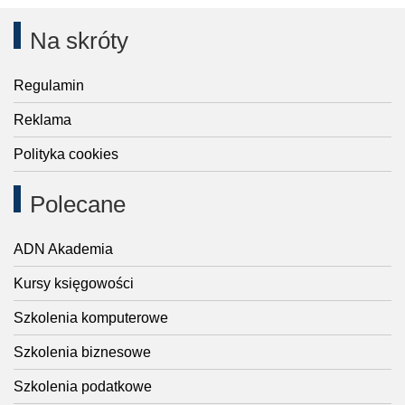
Na skróty
Regulamin
Reklama
Polityka cookies
Polecane
ADN Akademia
Kursy księgowości
Szkolenia komputerowe
Szkolenia biznesowe
Szkolenia podatkowe