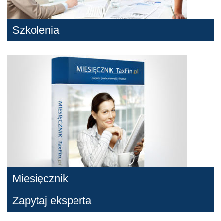
Szkolenia
Miesięcznik
Zapytaj eksperta