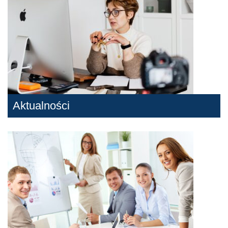
Aktualności