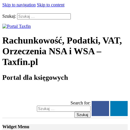
Skip to navigation
Skip to content
Szukaj:
Rachunkowość, Podatki, VAT,
Orzeczenia NSA i WSA –
Taxfin.pl
Portal dla księgowych
Search for:
Szukaj
Widget Menu