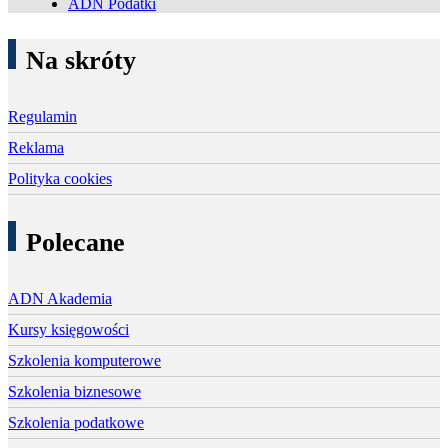
ADN Podatki
Na skróty
Regulamin
Reklama
Polityka cookies
Polecane
ADN Akademia
Kursy księgowości
Szkolenia komputerowe
Szkolenia biznesowe
Szkolenia podatkowe