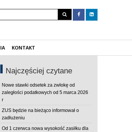
Szukaj
IA
KONTAKT
Najczęściej czytane
Nowe stawki odsetek za zwłokę od
zaległości podatkowych od 5 marca 2026
r
ZUS będzie na bieżąco informował o
zadłużeniu
Od 1 czerwca nowa wysokość zasiłku dla