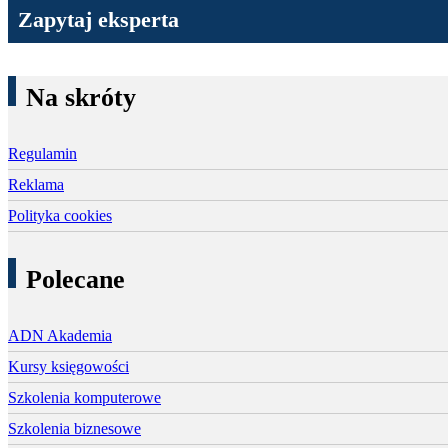
Zapytaj eksperta
Na skróty
Regulamin
Reklama
Polityka cookies
Polecane
ADN Akademia
Kursy księgowości
Szkolenia komputerowe
Szkolenia biznesowe