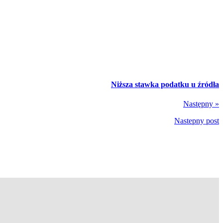
Niższa stawka podatku u źródła
Następny »
Nastepny post