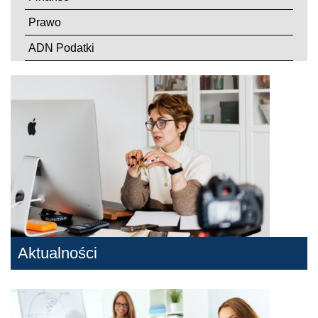
Prawo
ADN Podatki
Aktualności