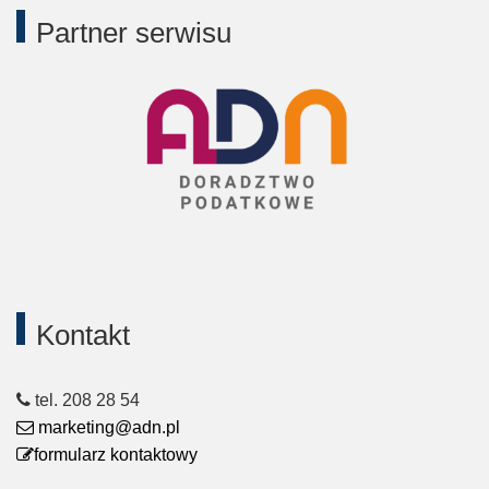
Partner serwisu
Kontakt
tel. 208 28 54
marketing@adn.pl
formularz kontaktowy