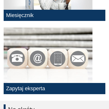
Miesięcznik
Zapytaj eksperta