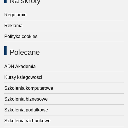
Na skróty
Regulamin
Reklama
Polityka cookies
Polecane
ADN Akademia
Kursy księgowości
Szkolenia komputerowe
Szkolenia biznesowe
Szkolenia podatkowe
Szkolenia rachunkowe