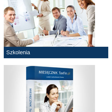
Szkolenia