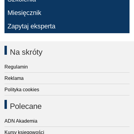
Miesięcznik
Zapytaj eksperta
Na skróty
Regulamin
Reklama
Polityka cookies
Polecane
ADN Akademia
Kursy księgowości