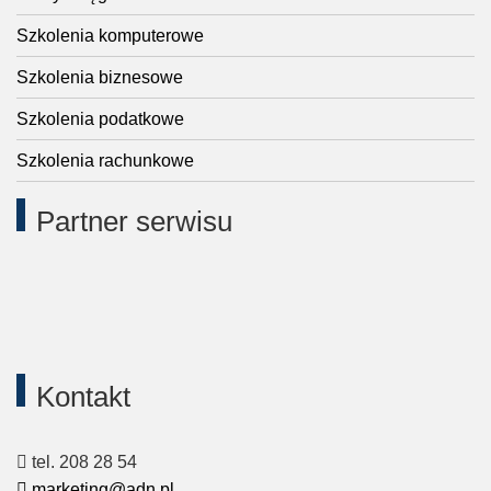
Szkolenia komputerowe
Szkolenia biznesowe
Szkolenia podatkowe
Szkolenia rachunkowe
Partner serwisu
Kontakt
tel. 208 28 54
marketing@adn.pl