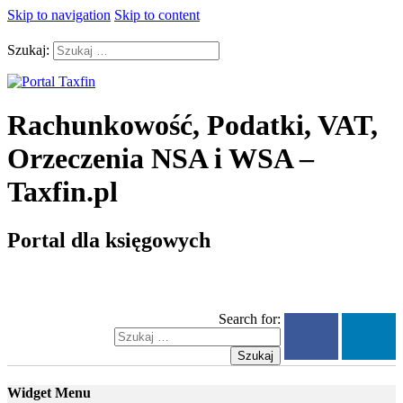
Skip to navigation
Skip to content
Szukaj:
Rachunkowość, Podatki, VAT,
Orzeczenia NSA i WSA –
Taxfin.pl
Portal dla księgowych
Search for:
Szukaj
Widget Menu