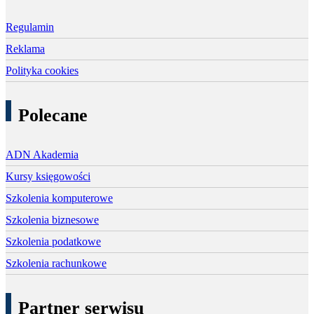
Regulamin
Reklama
Polityka cookies
Polecane
ADN Akademia
Kursy księgowości
Szkolenia komputerowe
Szkolenia biznesowe
Szkolenia podatkowe
Szkolenia rachunkowe
Partner serwisu