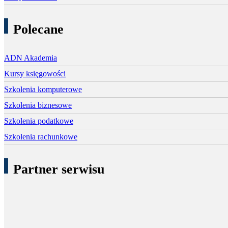
Polecane
ADN Akademia
Kursy księgowości
Szkolenia komputerowe
Szkolenia biznesowe
Szkolenia podatkowe
Szkolenia rachunkowe
Partner serwisu