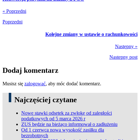
« Poprzedni
Poprzedni
Kolejne zmiany w ustawie o rachunkowości
Następny »
Nastepny post
Dodaj komentarz
Musisz się
zalogować
, aby móc dodać komentarz.
Najczęściej czytane
Nowe stawki odsetek za zwłokę od zaległości
podatkowych od 5 marca 2026 r
ZUS będzie na bieżąco informował o zadłużeniu
Od 1 czerwca nowa wysokość zasiłku dla
bezrobotnych