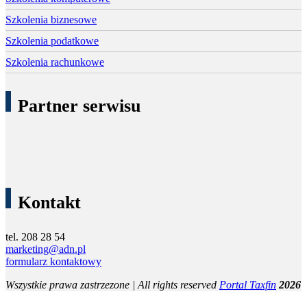
Szkolenia biznesowe
Szkolenia podatkowe
Szkolenia rachunkowe
Partner serwisu
Kontakt
tel. 208 28 54
marketing@adn.pl
formularz kontaktowy
Wszystkie prawa zastrzezone | All rights reserved
Portal Taxfin
2026