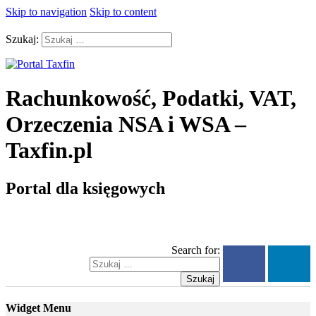
Skip to navigation
Skip to content
Szukaj:
Rachunkowość, Podatki, VAT,
Orzeczenia NSA i WSA –
Taxfin.pl
Portal dla księgowych
Search for:
Szukaj
Widget Menu