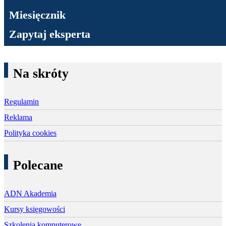
Miesięcznik
Zapytaj eksperta
Na skróty
Regulamin
Reklama
Polityka cookies
Polecane
ADN Akademia
Kursy księgowości
Szkolenia komputerowe