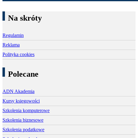
Na skróty
Regulamin
Reklama
Polityka cookies
Polecane
ADN Akademia
Kursy księgowości
Szkolenia komputerowe
Szkolenia biznesowe
Szkolenia podatkowe