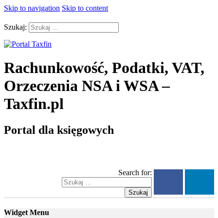
Skip to navigation
Skip to content
Szukaj:
Rachunkowość, Podatki, VAT,
Orzeczenia NSA i WSA –
Taxfin.pl
Portal dla księgowych
Search for:
Szukaj
Widget Menu