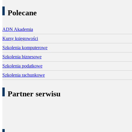
Polecane
ADN Akademia
Kursy księgowości
Szkolenia komputerowe
Szkolenia biznesowe
Szkolenia podatkowe
Szkolenia rachunkowe
Partner serwisu