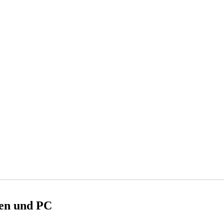
ten und PC