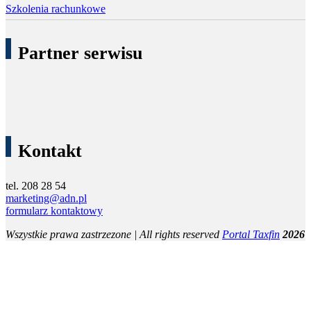
Szkolenia rachunkowe
Partner serwisu
Kontakt
tel. 208 28 54
marketing@adn.pl
formularz kontaktowy
Wszystkie prawa zastrzezone | All rights reserved
Portal Taxfin
2026