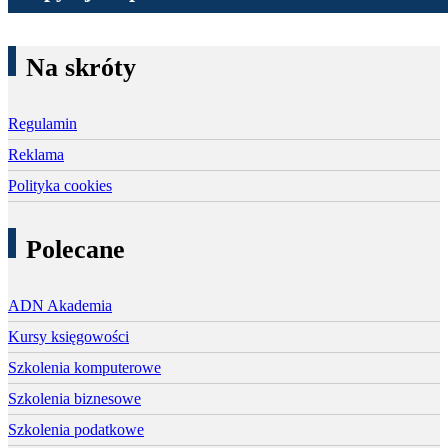
Na skróty
Regulamin
Reklama
Polityka cookies
Polecane
ADN Akademia
Kursy księgowości
Szkolenia komputerowe
Szkolenia biznesowe
Szkolenia podatkowe