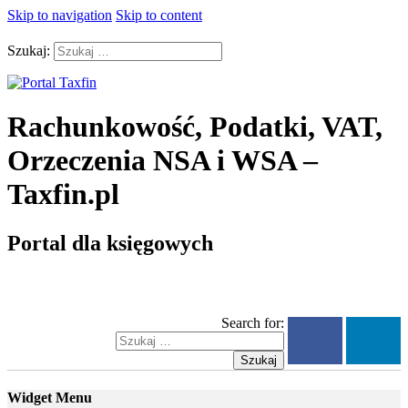
Skip to navigation
Skip to content
Szukaj:
Rachunkowość, Podatki, VAT,
Orzeczenia NSA i WSA –
Taxfin.pl
Portal dla księgowych
Search for:
Szukaj
Widget Menu