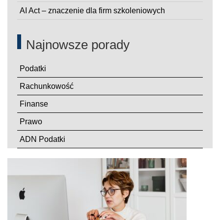
AI Act – znaczenie dla firm szkoleniowych
Najnowsze porady
Podatki
Rachunkowość
Finanse
Prawo
ADN Podatki