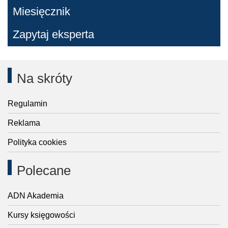
Miesięcznik
Zapytaj eksperta
Na skróty
Regulamin
Reklama
Polityka cookies
Polecane
ADN Akademia
Kursy księgowości