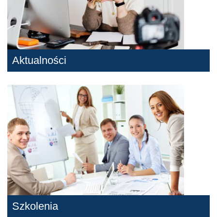
Aktualności
Szkolenia