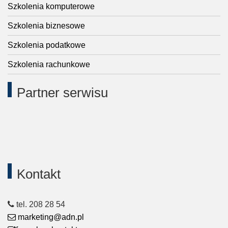
Szkolenia komputerowe
Szkolenia biznesowe
Szkolenia podatkowe
Szkolenia rachunkowe
Partner serwisu
Kontakt
tel. 208 28 54
marketing@adn.pl