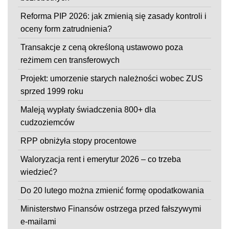
Reforma PIP 2026: jak zmienią się zasady kontroli i
oceny form zatrudnienia?
Transakcje z ceną określoną ustawowo poza
reżimem cen transferowych
Projekt: umorzenie starych należności wobec ZUS
sprzed 1999 roku
Maleją wypłaty świadczenia 800+ dla
cudzoziemców
RPP obniżyła stopy procentowe
Waloryzacja rent i emerytur 2026 – co trzeba
wiedzieć?
Do 20 lutego można zmienić formę opodatkowania
Ministerstwo Finansów ostrzega przed fałszywymi
e-mailami