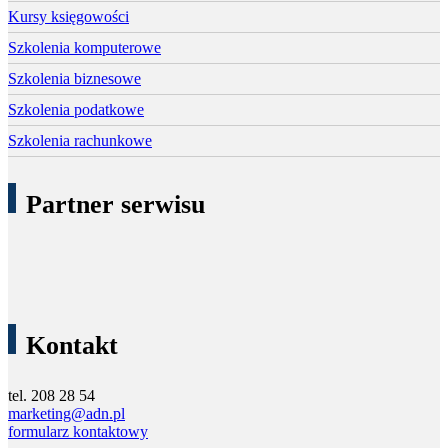
Kursy księgowości
Szkolenia komputerowe
Szkolenia biznesowe
Szkolenia podatkowe
Szkolenia rachunkowe
Partner serwisu
Kontakt
tel. 208 28 54
marketing@adn.pl
formularz kontaktowy