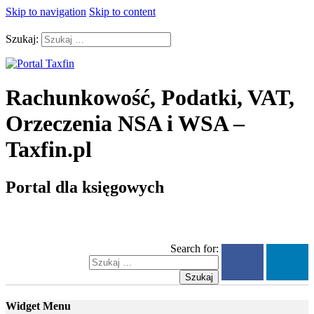
Skip to navigation
Skip to content
Szukaj:
Rachunkowość, Podatki, VAT,
Orzeczenia NSA i WSA –
Taxfin.pl
Portal dla księgowych
Search for:
Szukaj
Widget Menu