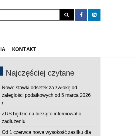
Szukaj
IA
KONTAKT
Najczęściej czytane
Nowe stawki odsetek za zwłokę od
zaległości podatkowych od 5 marca 2026
r
ZUS będzie na bieżąco informował o
zadłużeniu
Od 1 czerwca nowa wysokość zasiłku dla