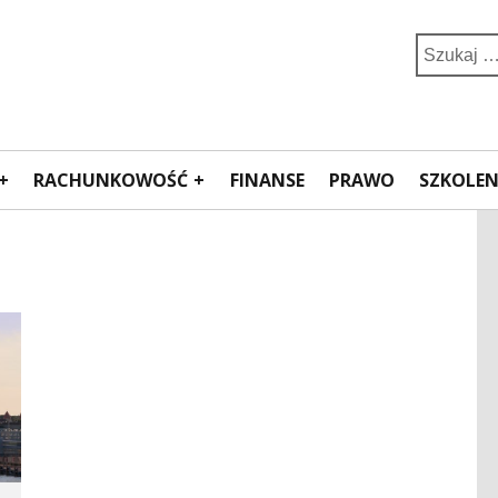
Search
for:
RACHUNKOWOŚĆ
FINANSE
PRAWO
SZKOLEN