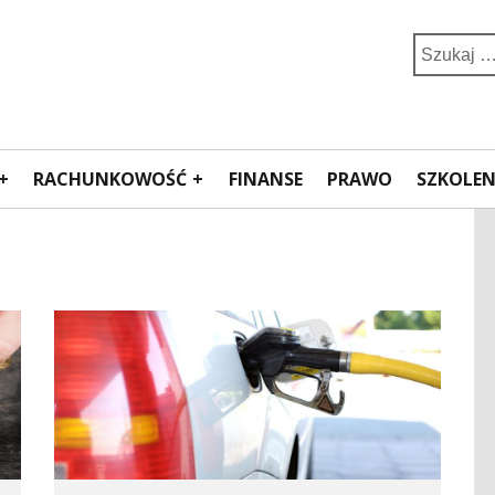
Search
for:
RACHUNKOWOŚĆ
FINANSE
PRAWO
SZKOLEN