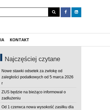
Szukaj
IA
KONTAKT
Najczęściej czytane
Nowe stawki odsetek za zwłokę od
zaległości podatkowych od 5 marca 2026
r
ZUS będzie na bieżąco informował o
zadłużeniu
Od 1 czerwca nowa wysokość zasiłku dla