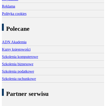
Reklama
Polityka cookies
Polecane
ADN Akademia
Kursy księgowości
Szkolenia komputerowe
Szkolenia biznesowe
Szkolenia podatkowe
Szkolenia rachunkowe
Partner serwisu