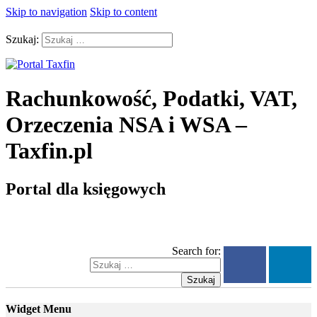
Skip to navigation
Skip to content
Szukaj:
Rachunkowość, Podatki, VAT,
Orzeczenia NSA i WSA –
Taxfin.pl
Portal dla księgowych
Search for:
Szukaj
Widget Menu