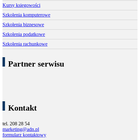
Kursy księgowości
Szkolenia komputerowe
Szkolenia biznesowe
Szkolenia podatkowe
Szkolenia rachunkowe
Partner serwisu
Kontakt
tel. 208 28 54
marketing@adn.pl
formularz kontaktowy