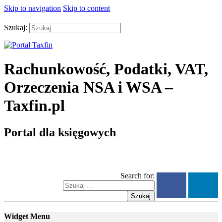
Skip to navigation
Skip to content
Szukaj:
Rachunkowość, Podatki, VAT,
Orzeczenia NSA i WSA –
Taxfin.pl
Portal dla księgowych
Search for:
Szukaj
Widget Menu