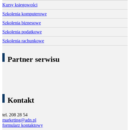
Kursy księgowości
Szkolenia komputerowe
Szkolenia biznesowe
Szkolenia podatkowe
Szkolenia rachunkowe
Partner serwisu
Kontakt
tel. 208 28 54
marketing@adn.pl
formularz kontaktowy