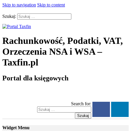
Skip to navigation
Skip to content
Szukaj:
Rachunkowość, Podatki, VAT,
Orzeczenia NSA i WSA –
Taxfin.pl
Portal dla księgowych
Search for:
Szukaj
Widget Menu