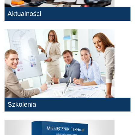
Aktualności
Szkolenia