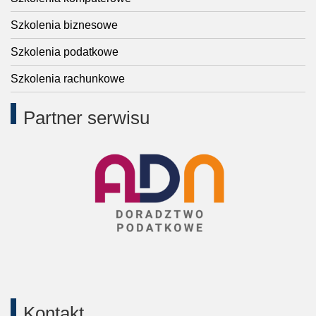
Szkolenia biznesowe
Szkolenia podatkowe
Szkolenia rachunkowe
Partner serwisu
Kontakt