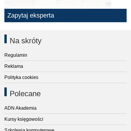
Zapytaj eksperta
Na skróty
Regulamin
Reklama
Polityka cookies
Polecane
ADN Akademia
Kursy księgowości
Szkolenia komputerowe