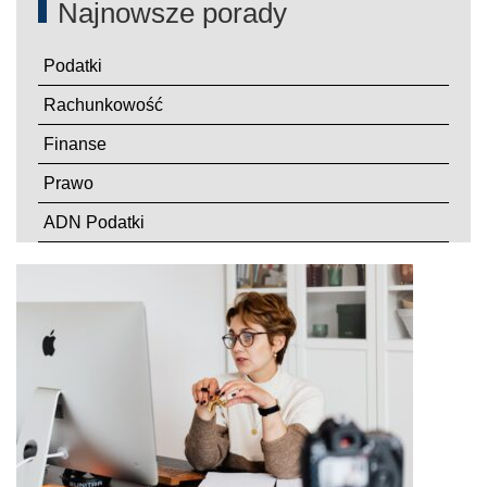
Najnowsze porady
Podatki
Rachunkowość
Finanse
Prawo
ADN Podatki