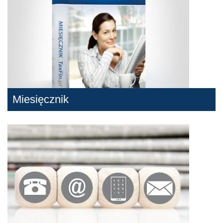
Miesięcznik