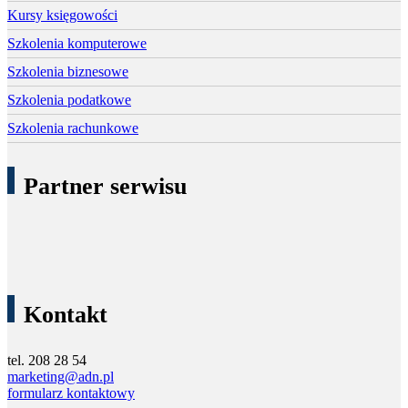
Kursy księgowości
Szkolenia komputerowe
Szkolenia biznesowe
Szkolenia podatkowe
Szkolenia rachunkowe
Partner serwisu
Kontakt
tel. 208 28 54
marketing@adn.pl
formularz kontaktowy