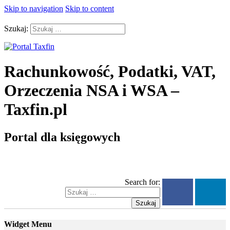
Skip to navigation
Skip to content
Szukaj:
Rachunkowość, Podatki, VAT,
Orzeczenia NSA i WSA –
Taxfin.pl
Portal dla księgowych
Search for:
Szukaj
Widget Menu