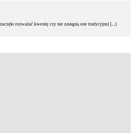
częło rozważać kwestię czy nie zastąpią one tradycyjnej [...]