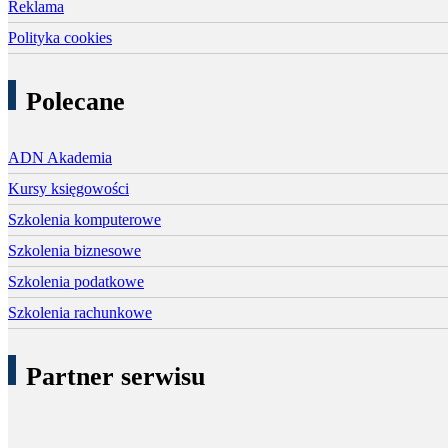
Reklama
Polityka cookies
Polecane
ADN Akademia
Kursy księgowości
Szkolenia komputerowe
Szkolenia biznesowe
Szkolenia podatkowe
Szkolenia rachunkowe
Partner serwisu