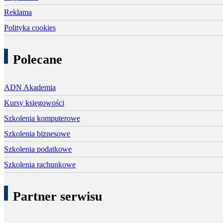
Reklama
Polityka cookies
Polecane
ADN Akademia
Kursy księgowości
Szkolenia komputerowe
Szkolenia biznesowe
Szkolenia podatkowe
Szkolenia rachunkowe
Partner serwisu