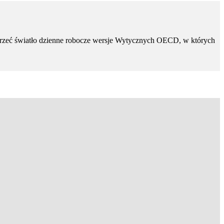
rzeć światło dzienne robocze wersje Wytycznych OECD, w których