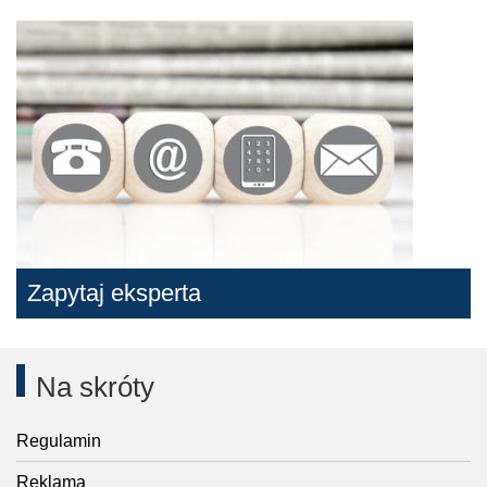
Zapytaj eksperta
Na skróty
Regulamin
Reklama