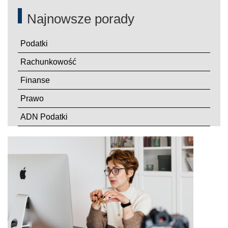
Najnowsze porady
Podatki
Rachunkowość
Finanse
Prawo
ADN Podatki