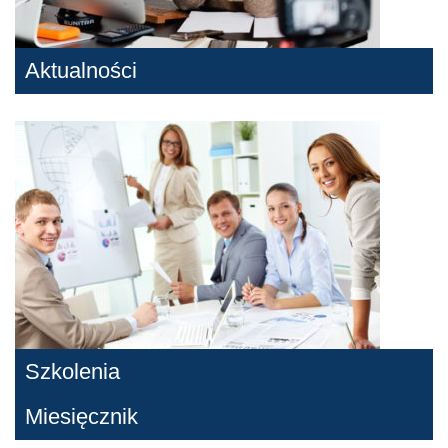
Aktualności
Szkolenia
Miesięcznik