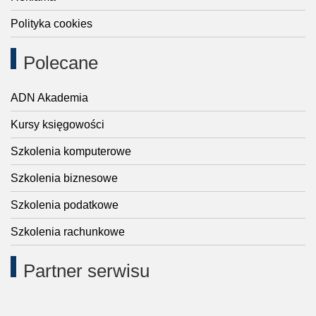
Polityka cookies
Polecane
ADN Akademia
Kursy księgowości
Szkolenia komputerowe
Szkolenia biznesowe
Szkolenia podatkowe
Szkolenia rachunkowe
Partner serwisu