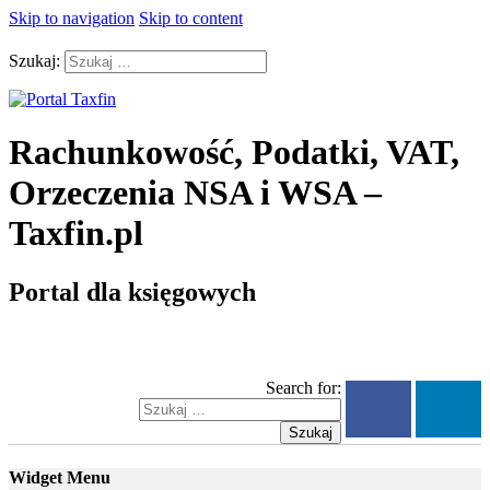
Skip to navigation
Skip to content
Szukaj:
Rachunkowość, Podatki, VAT,
Orzeczenia NSA i WSA –
Taxfin.pl
Portal dla księgowych
Search for:
Szukaj
Widget Menu