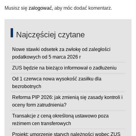
Musisz się
zalogować
, aby móc dodać komentarz.
Najczęściej czytane
Nowe stawki odsetek za zwłokę od zaległości
podatkowych od 5 marca 2026 r
ZUS będzie na bieżąco informował o zadłużeniu
Od 1 czerwca nowa wysokość zasiłku dla
bezrobotnych
Reforma PIP 2026: jak zmienią się zasady kontroli i
oceny form zatrudnienia?
Transakcje z ceną określoną ustawowo poza
reżimem cen transferowych
Projekt: umorzenie starych należności wobec ZUS