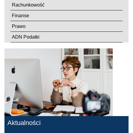
Rachunkowość
Finanse
Prawo
ADN Podatki
Aktualności