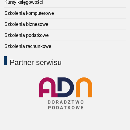
Kursy księgowości
Szkolenia komputerowe
Szkolenia biznesowe
Szkolenia podatkowe
Szkolenia rachunkowe
Partner serwisu