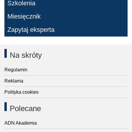
Szkolenia
Miesięcznik
Zapytaj eksperta
Na skróty
Regulamin
Reklama
Polityka cookies
Polecane
ADN Akademia