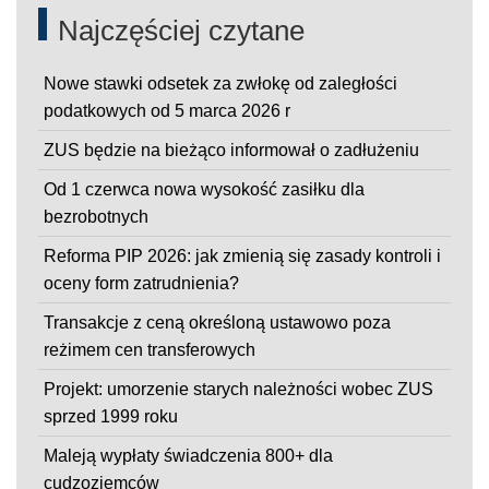
Najczęściej czytane
Nowe stawki odsetek za zwłokę od zaległości
podatkowych od 5 marca 2026 r
ZUS będzie na bieżąco informował o zadłużeniu
Od 1 czerwca nowa wysokość zasiłku dla
bezrobotnych
Reforma PIP 2026: jak zmienią się zasady kontroli i
oceny form zatrudnienia?
Transakcje z ceną określoną ustawowo poza
reżimem cen transferowych
Projekt: umorzenie starych należności wobec ZUS
sprzed 1999 roku
Maleją wypłaty świadczenia 800+ dla
cudzoziemców