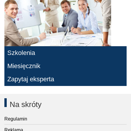
Szkolenia
Miesięcznik
Zapytaj eksperta
Na skróty
Regulamin
Reklama