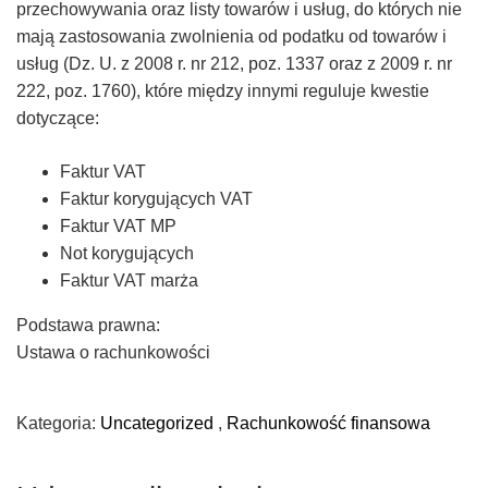
przechowywania oraz listy towarów i usług, do których nie
mają zastosowania zwolnienia od podatku od towarów i
usług (Dz. U. z 2008 r. nr 212, poz. 1337 oraz z 2009 r. nr
222, poz. 1760), które między innymi reguluje kwestie
dotyczące:
Faktur VAT
Faktur korygujących VAT
Faktur VAT MP
Not korygujących
Faktur VAT marża
Podstawa prawna:
Ustawa o rachunkowości
Kategoria:
Uncategorized
,
Rachunkowość finansowa