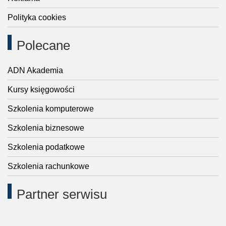
Polityka cookies
Polecane
ADN Akademia
Kursy księgowości
Szkolenia komputerowe
Szkolenia biznesowe
Szkolenia podatkowe
Szkolenia rachunkowe
Partner serwisu