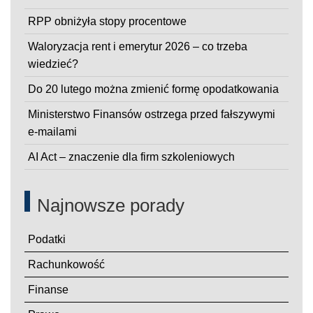
RPP obniżyła stopy procentowe
Waloryzacja rent i emerytur 2026 – co trzeba
wiedzieć?
Do 20 lutego można zmienić formę opodatkowania
Ministerstwo Finansów ostrzega przed fałszywymi
e-mailami
AI Act – znaczenie dla firm szkoleniowych
Najnowsze porady
Podatki
Rachunkowość
Finanse