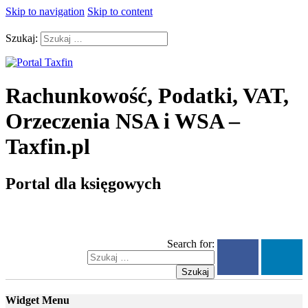
Skip to navigation
Skip to content
Szukaj:
Rachunkowość, Podatki, VAT,
Orzeczenia NSA i WSA –
Taxfin.pl
Portal dla księgowych
Search for:
Szukaj
Widget Menu