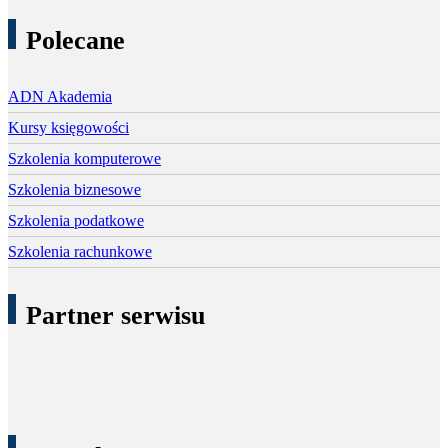
Polecane
ADN Akademia
Kursy księgowości
Szkolenia komputerowe
Szkolenia biznesowe
Szkolenia podatkowe
Szkolenia rachunkowe
Partner serwisu