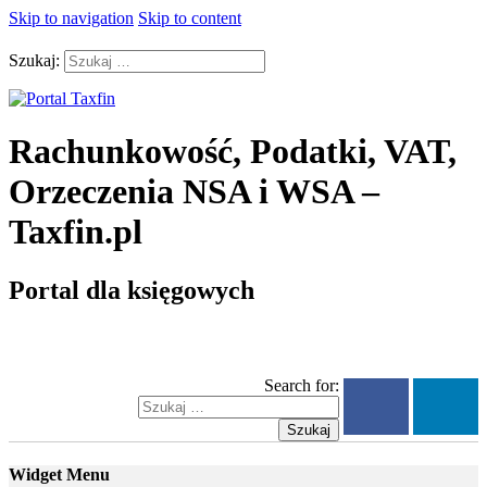
Skip to navigation
Skip to content
Szukaj:
Rachunkowość, Podatki, VAT,
Orzeczenia NSA i WSA –
Taxfin.pl
Portal dla księgowych
Search for:
Szukaj
Widget Menu