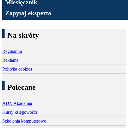
Miesięcznik
Zapytaj eksperta
Na skróty
Regulamin
Reklama
Polityka cookies
Polecane
ADN Akademia
Kursy księgowości
Szkolenia komputerowe