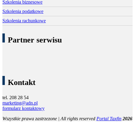
Szkolenia biznesowe
Szkolenia podatkowe
Szkolenia rachunkowe
Partner serwisu
Kontakt
tel. 208 28 54
marketing@adn.pl
formularz kontaktowy
Wszystkie prawa zastrzezone | All rights reserved
Portal Taxfin
2026