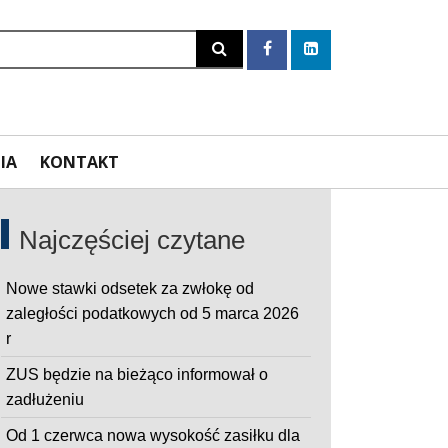
Szukaj
IA
KONTAKT
Najczęściej czytane
Nowe stawki odsetek za zwłokę od
zaległości podatkowych od 5 marca 2026
r
ZUS będzie na bieżąco informował o
zadłużeniu
Od 1 czerwca nowa wysokość zasiłku dla