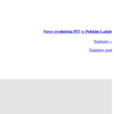
Nowe zwolnienia PIT w Polskim Ładzie
Następny »
Nastepny post