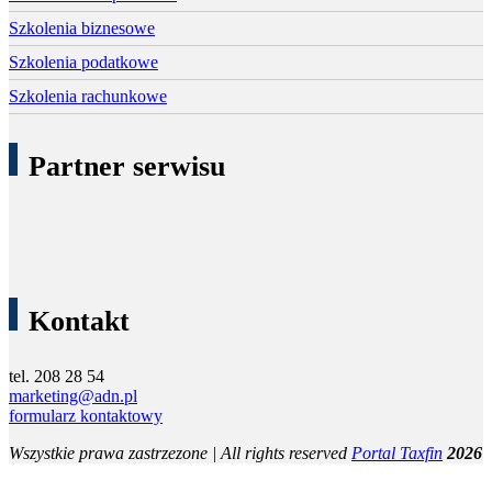
Szkolenia biznesowe
Szkolenia podatkowe
Szkolenia rachunkowe
Partner serwisu
Kontakt
tel. 208 28 54
marketing@adn.pl
formularz kontaktowy
Wszystkie prawa zastrzezone | All rights reserved
Portal Taxfin
2026