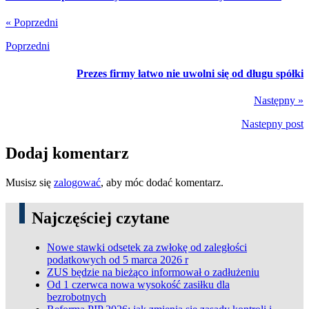
« Poprzedni
Poprzedni
Prezes firmy łatwo nie uwolni się od długu spółki
Następny »
Nastepny post
Dodaj komentarz
Musisz się
zalogować
, aby móc dodać komentarz.
Najczęściej czytane
Nowe stawki odsetek za zwłokę od zaległości
podatkowych od 5 marca 2026 r
ZUS będzie na bieżąco informował o zadłużeniu
Od 1 czerwca nowa wysokość zasiłku dla
bezrobotnych