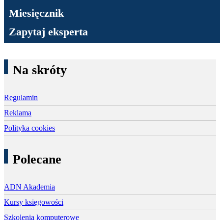
Miesięcznik
Zapytaj eksperta
Na skróty
Regulamin
Reklama
Polityka cookies
Polecane
ADN Akademia
Kursy księgowości
Szkolenia komputerowe