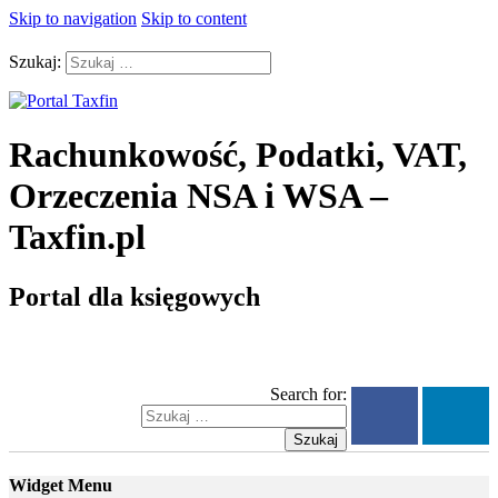
Skip to navigation
Skip to content
Szukaj:
Rachunkowość, Podatki, VAT,
Orzeczenia NSA i WSA –
Taxfin.pl
Portal dla księgowych
Search for:
Szukaj
Widget Menu