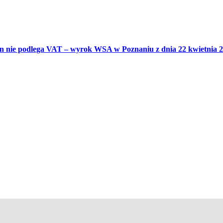
 nie podlega VAT – wyrok WSA w Poznaniu z dnia 22 kwietnia 201