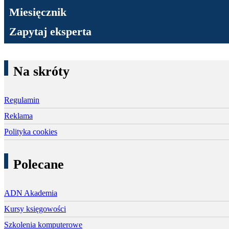
Miesięcznik
Zapytaj eksperta
Na skróty
Regulamin
Reklama
Polityka cookies
Polecane
ADN Akademia
Kursy księgowości
Szkolenia komputerowe