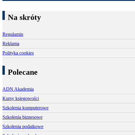
Na skróty
Regulamin
Reklama
Polityka cookies
Polecane
ADN Akademia
Kursy księgowości
Szkolenia komputerowe
Szkolenia biznesowe
Szkolenia podatkowe