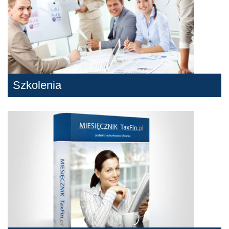
Szkolenia