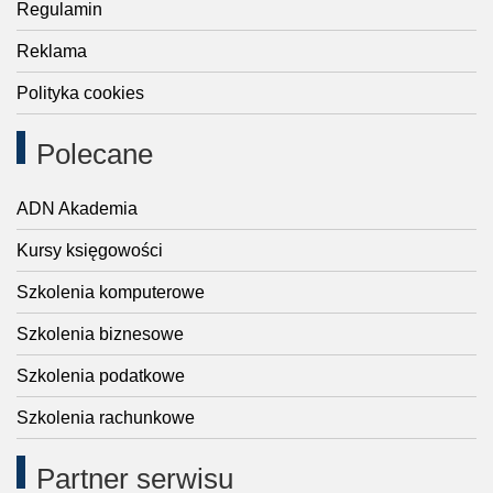
Regulamin
Reklama
Polityka cookies
Polecane
ADN Akademia
Kursy księgowości
Szkolenia komputerowe
Szkolenia biznesowe
Szkolenia podatkowe
Szkolenia rachunkowe
Partner serwisu