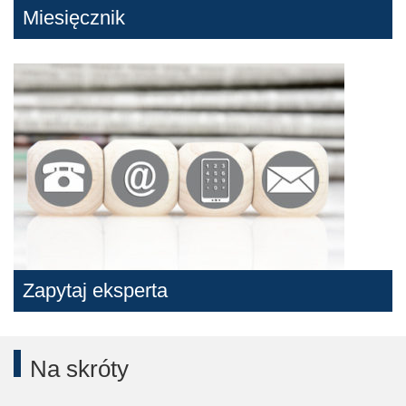
Miesięcznik
Zapytaj eksperta
Na skróty