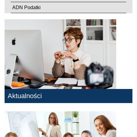
ADN Podatki
Aktualności