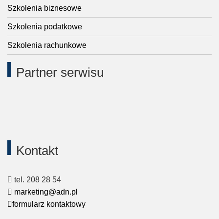
Szkolenia biznesowe
Szkolenia podatkowe
Szkolenia rachunkowe
Partner serwisu
Kontakt
tel. 208 28 54
marketing@adn.pl
formularz kontaktowy