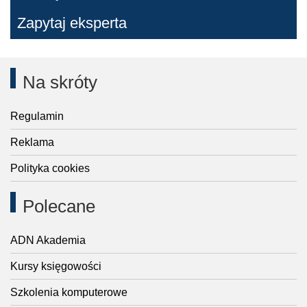
Zapytaj eksperta
Na skróty
Regulamin
Reklama
Polityka cookies
Polecane
ADN Akademia
Kursy księgowości
Szkolenia komputerowe