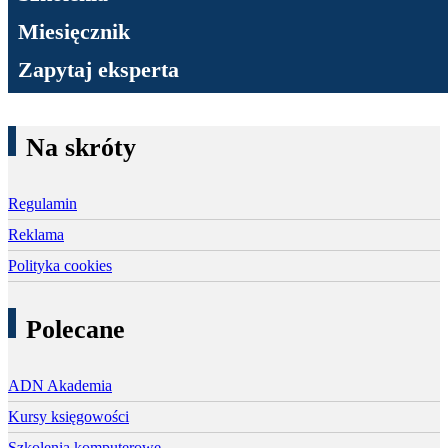
Miesięcznik
Zapytaj eksperta
Na skróty
Regulamin
Reklama
Polityka cookies
Polecane
ADN Akademia
Kursy księgowości
Szkolenia komputerowe