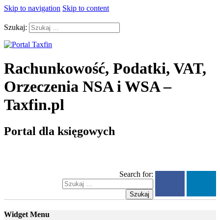
Skip to navigation
Skip to content
Szukaj:
Rachunkowość, Podatki, VAT,
Orzeczenia NSA i WSA –
Taxfin.pl
Portal dla księgowych
Search for:
Szukaj
Widget Menu