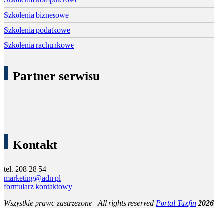
Szkolenia biznesowe
Szkolenia podatkowe
Szkolenia rachunkowe
Partner serwisu
Kontakt
tel. 208 28 54
marketing@adn.pl
formularz kontaktowy
Wszystkie prawa zastrzezone | All rights reserved
Portal Taxfin
2026