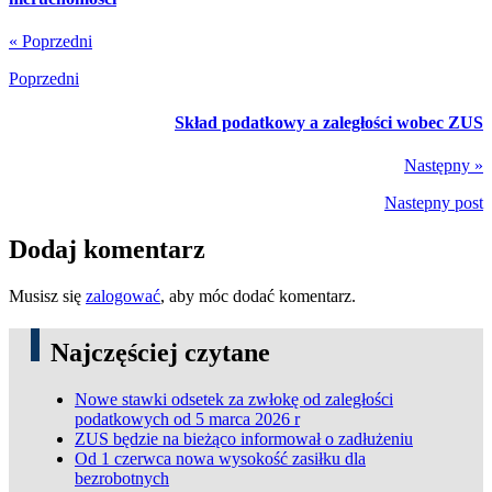
« Poprzedni
Poprzedni
Skład podatkowy a zaległości wobec ZUS
Następny »
Nastepny post
Dodaj komentarz
Musisz się
zalogować
, aby móc dodać komentarz.
Najczęściej czytane
Nowe stawki odsetek za zwłokę od zaległości
podatkowych od 5 marca 2026 r
ZUS będzie na bieżąco informował o zadłużeniu
Od 1 czerwca nowa wysokość zasiłku dla
bezrobotnych