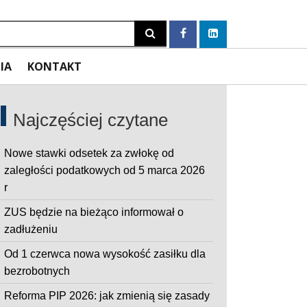
Szukaj
IA
KONTAKT
Najczęściej czytane
Nowe stawki odsetek za zwłokę od
zaległości podatkowych od 5 marca 2026
r
ZUS będzie na bieżąco informował o
zadłużeniu
Od 1 czerwca nowa wysokość zasiłku dla
bezrobotnych
Reforma PIP 2026: jak zmienią się zasady