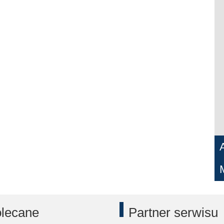
lecane
Partner serwisu