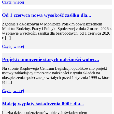
Czytaj wiecej
Od 1 czerwca nowa wysokość zasiłku dla...
Zgodnie z ogłoszonym w Monitorze Polskim obwieszczeniem
Ministra Rodziny, Pracy i Polityki Społecznej z dnia 2 marca 2026 r.
w sprawie wysokości zasiłku dla bezrobotnych, od 1 czerwca 2026
r. [...]
Czytaj wiecej
Projekt: umorzenie starych należności wobec...
Na stronie Rządowego Centrum Legislacji opublikowano projekt
ustawy zakładający umorzenie należności z tytułu składek na
ubezpieczenia społeczne powstałych przed 1 stycznia 1999 r., które
są [...]
Czytaj wiecej
Maleją wypłaty świadczenia 800+ dla...
Liczba dzieci cudzoziemców objętych świadczeniem