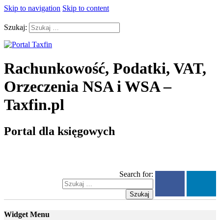
Skip to navigation
Skip to content
Szukaj:
Rachunkowość, Podatki, VAT,
Orzeczenia NSA i WSA –
Taxfin.pl
Portal dla księgowych
Search for:
Szukaj
Widget Menu