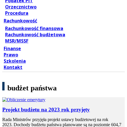
Podatek PIT
Orzecznictwo
Procedura
Rachunkowość
Rachunkowość finansowa
Rachunkowość budżetowa
MSR/MSSF
Finanse
Prawo
Szkolenia
Kontakt
budżet państwa
Projekt budżetu na 2023 rok przyjęty
Rada Ministrów przyjęła projekt ustawy budżetowej na rok
2023. Dochody budżetu państwa planowane są na poziomie 604,7