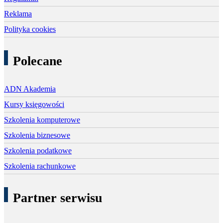
Reklama
Polityka cookies
Polecane
ADN Akademia
Kursy księgowości
Szkolenia komputerowe
Szkolenia biznesowe
Szkolenia podatkowe
Szkolenia rachunkowe
Partner serwisu