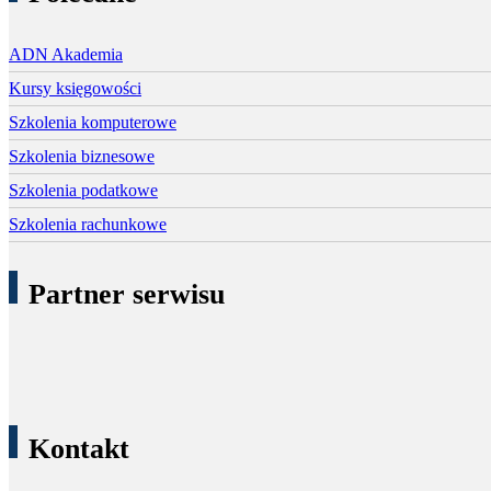
ADN Akademia
Kursy księgowości
Szkolenia komputerowe
Szkolenia biznesowe
Szkolenia podatkowe
Szkolenia rachunkowe
Partner serwisu
Kontakt